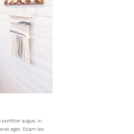
porttitor augue, in
erat eget. Etiam leo