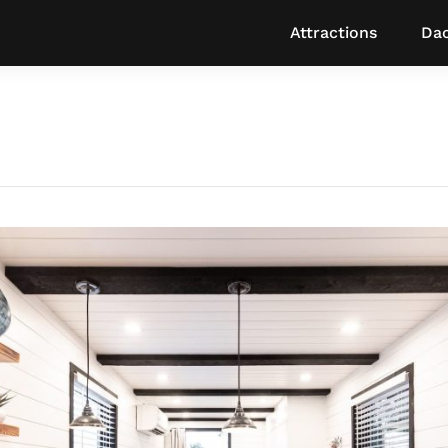
Attractions
Dac